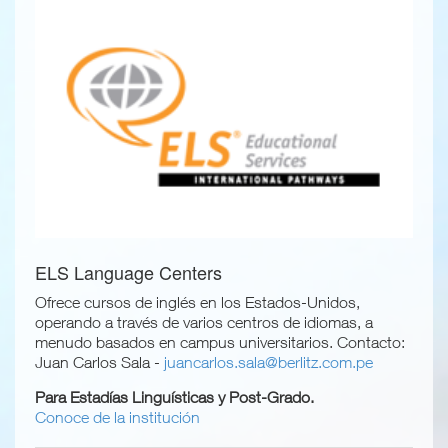
ELS Language Centers
Ofrece cursos de inglés en los Estados-Unidos,
operando a través de varios centros de idiomas, a
menudo basados en campus universitarios. Contacto:
Juan Carlos Sala -
juancarlos.sala@berlitz.com.pe
Para Estadías Linguísticas y Post-Grado.
Conoce de la institución