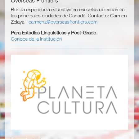
Brinda experiencia educativa en escuelas ubicadas en
las principales ciudades de Canadá. Contacto: Carmen
Zelaya -
carmenz@overseasfrontiers.com
Para Estadías Linguísticas y Post-Grado.
Conoce de la institución