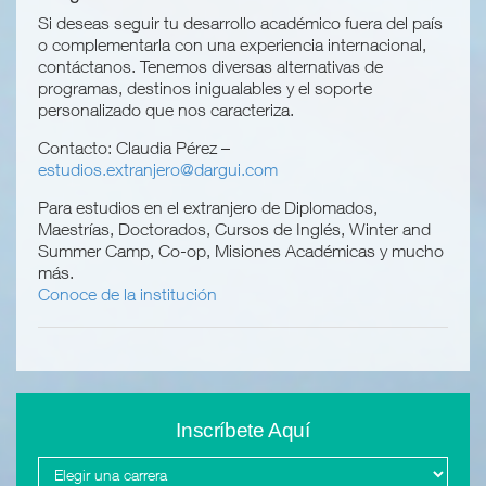
Si deseas seguir tu desarrollo académico fuera del país
o complementarla con una experiencia internacional,
contáctanos. Tenemos diversas alternativas de
programas, destinos inigualables y el soporte
personalizado que nos caracteriza.
Contacto: Claudia Pérez –
estudios.extranjero@dargui.com
Para estudios en el extranjero de Diplomados,
Maestrías, Doctorados, Cursos de Inglés, Winter and
Summer Camp, Co-op, Misiones Académicas y mucho
más.
Conoce de la institución
Inscríbete Aquí