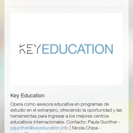
Key Education
Opera como asesora educativa en programas de
estudio en el extranjero, ofreciendo la oportunidad y las
herramientas para ingresar a los mejores centros
educativos internacionales. Contacto: Paula Gunther -
pgunther@keyeducation.info
| Nicola Chipa -