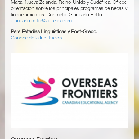
Malta, Nueva Zelanda, Reino-Unido y Sudáfrica. Ofrece
orientación sobre los principales programas de becas y
financiamientos. Contacto: Giancarlo Ratto -
giancarlo.ratto@lae-edu.com
Para Estadías Linguísticas y Post-Grado.
Conoce de la institución
Overseas Frontiers