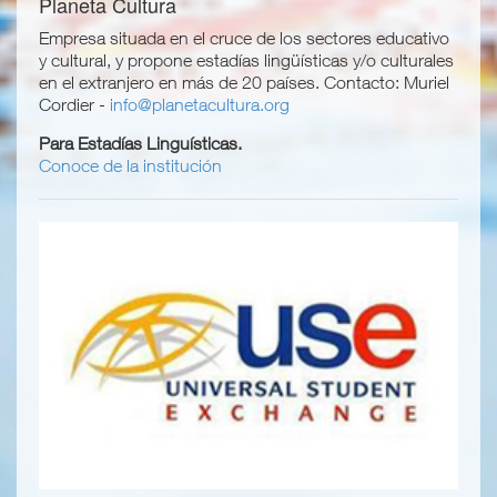
Planeta Cultura
Empresa situada en el cruce de los sectores educativo
y cultural, y propone estadías lingüísticas y/o culturales
en el extranjero en más de 20 países. Contacto: Muriel
Cordier -
info@planetacultura.org
Para Estadías Linguísticas.
Conoce de la institución