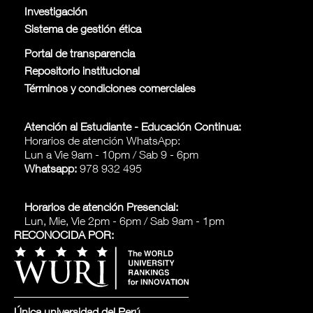
Investigación
Sistema de gestión ética
Portal de transparencia
Repositorio institucional
Términos y condiciones comerciales
Atención al Estudiante - Educación Continua:
Horarios de atención WhatsApp:
Lun a Vie 9am - 10pm / Sab 9 - 6pm
Whatsapp:
978 932 495
Horarios de atención Presencial:
Lun, Mie, Vie 2pm - 6pm / Sab 9am - 1pm
RECONOCIDA POR:
Única universidad del Perú