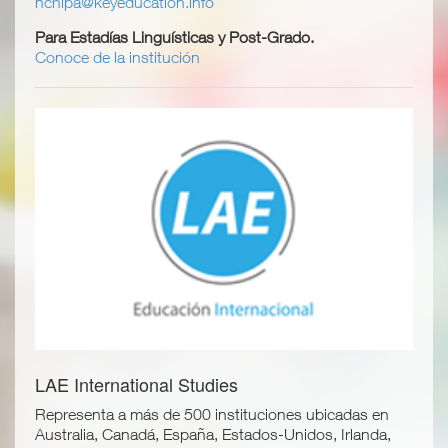
nchipa@keyeducation.info
Para Estadías Linguísticas y Post-Grado.
Conoce de la institución
LAE International Studies
Representa a más de 500 instituciones ubicadas en
Australia, Canadá, España, Estados-Unidos, Irlanda,