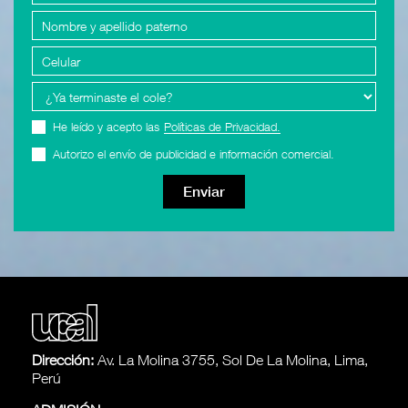
Políticas de Privacidad.
He leído y acepto las
Autorizo el envío de publicidad e información comercial.
Enviar
Dirección:
Av. La Molina 3755, Sol De La Molina, Lima,
Perú