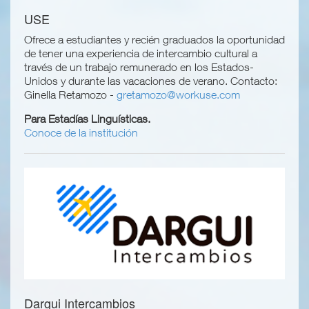
USE
Ofrece a estudiantes y recién graduados la oportunidad
de tener una experiencia de intercambio cultural a
través de un trabajo remunerado en los Estados-
Unidos y durante las vacaciones de verano. Contacto:
Ginella Retamozo -
gretamozo@workuse.com
Para Estadías Linguísticas.
Conoce de la institución
Dargui Intercambios