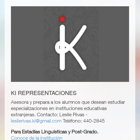
KI REPRESENTACIONES
Asesora y prepara a los alumnos que desean estudiar
especializaciones en instituciones educativas
extranjeras. Contacto: Leslie Rivas -
leslierivas.ki@gmail.com
Teléfono: 440-2845
Para Estadías Linguísticas y Post-Grado.
Conoce de la institución