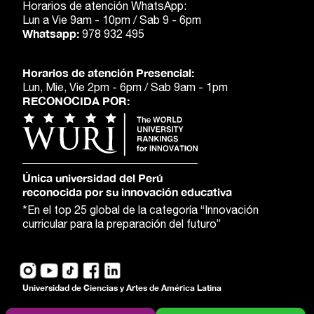
Horarios de atención WhatsApp:
Lun a Vie 9am - 10pm / Sab 9 - 6pm
Whatsapp:
978 932 495
Horarios de atención Presencial:
Lun, Mie, Vie 2pm - 6pm / Sab 9am - 1pm
RECONOCIDA POR:
Única universidad del Perú
reconocida por su innovación educativa
*En el top 25 global de la categoría “Innovación
curricular para la preparación del futuro”
Universidad de Ciencias y Artes de América Latina