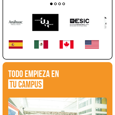
TODO EMPIEZA EN
TU CAMPUS