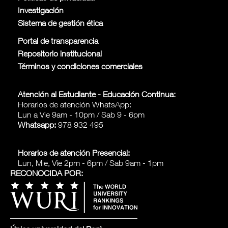
Investigación
Sistema de gestión ética
Portal de transparencia
Repositorio institucional
Términos y condiciones comerciales
Atención al Estudiante - Educación Continua:
Horarios de atención WhatsApp:
Lun a Vie 9am - 10pm / Sab 9 - 6pm
Whatsapp:
978 932 495
Horarios de atención Presencial:
Lun, Mie, Vie 2pm - 6pm / Sab 9am - 1pm
RECONOCIDA POR: