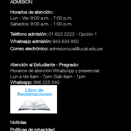
ADMISIÓN
Horarios de atención:
Lun - Vie: 9:00 a.m. - 7:00 p.m.
Sábados: 9:00 a.m. - 1:00 p.m.
Teléfono admisión:
01 622 2222 - Opción 1
Whatsapp admisión:
943 634 850
Correo electrónico:
admisionucal@ucal.edu.pe
Atención al Estudiante - Pregrado:
Horarios de atención WhatsApp y presencial:
Lun a Vie 8am - 7pm /Sab 8am - 1pm
Whatsapp:
996 225 540
Noticias
Políticas de privacidad