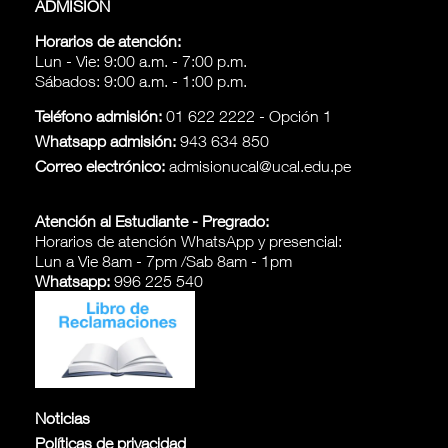
ADMISIÓN
Horarios de atención:
Lun - Vie: 9:00 a.m. - 7:00 p.m.
Sábados: 9:00 a.m. - 1:00 p.m.
Teléfono admisión:
01 622 2222 - Opción 1
Whatsapp admisión:
943 634 850
Correo electrónico:
admisionucal@ucal.edu.pe
Atención al Estudiante - Pregrado:
Horarios de atención WhatsApp y presencial:
Lun a Vie 8am - 7pm /Sab 8am - 1pm
Whatsapp:
996 225 540
Noticias
Políticas de privacidad