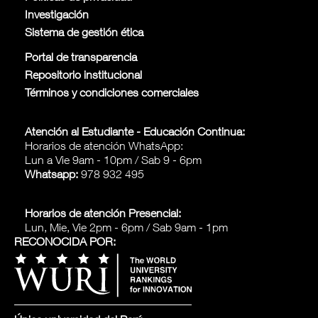
Investigación
Sistema de gestión ética
Portal de transparencia
Repositorio institucional
Términos y condiciones comerciales
Atención al Estudiante - Educación Continua:
Horarios de atención WhatsApp:
Lun a Vie 9am - 10pm / Sab 9 - 6pm
Whatsapp:
978 932 495
Horarios de atención Presencial:
Lun, Mie, Vie 2pm - 6pm / Sab 9am - 1pm
RECONOCIDA POR: