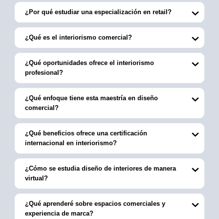
¿Por qué estudiar una especialización en retail?
¿Qué es el interiorismo comercial?
¿Qué oportunidades ofrece el interiorismo
profesional?
¿Qué enfoque tiene esta maestría en diseño
comercial?
¿Qué beneficios ofrece una certificación
internacional en interiorismo?
¿Cómo se estudia diseño de interiores de manera
virtual?
¿Qué aprenderé sobre espacios comerciales y
experiencia de marca?