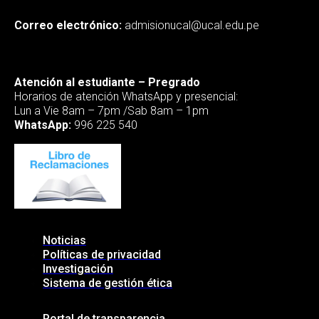
Correo electrónico:
admisionucal@ucal.edu.pe
Atención al estudiante – Pregrado
Horarios de atención WhatsApp y presencial:
Lun a Vie 8am – 7pm /Sab 8am – 1pm
WhatsApp:
996 225 540
Noticias
Políticas de privacidad
Investigación
Sistema de gestión ética
Portal de transparencia