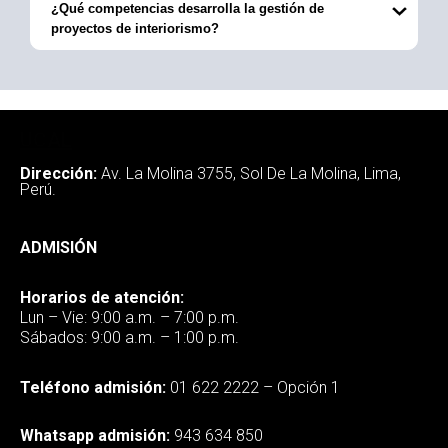
¿Qué competencias desarrolla la gestión de
proyectos de interiorismo?
UCAL
Dirección:
Av. La Molina 3755, Sol De La Molina, Lima,
Perú.
ADMISIÓN
Horarios de atención:
Lun – Vie: 9:00 a.m. – 7:00 p.m.
Sábados: 9:00 a.m. – 1:00 p.m.
Teléfono admisión:
01 622 2222 – Opción 1
Whatsapp admisión:
943 634 850