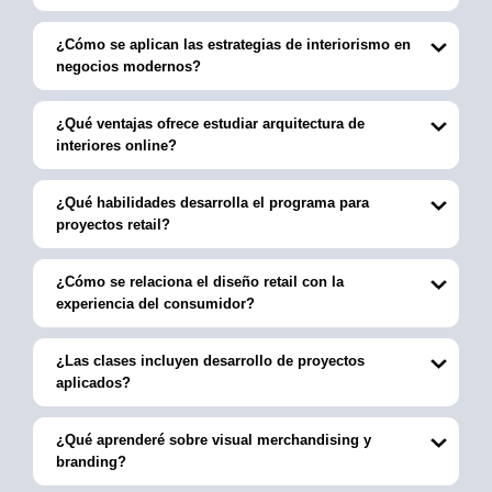
¿Cómo se aplican las estrategias de interiorismo en
negocios modernos?
¿Qué ventajas ofrece estudiar arquitectura de
interiores online?
¿Qué habilidades desarrolla el programa para
proyectos retail?
¿Cómo se relaciona el diseño retail con la
experiencia del consumidor?
¿Las clases incluyen desarrollo de proyectos
aplicados?
¿Qué aprenderé sobre visual merchandising y
branding?