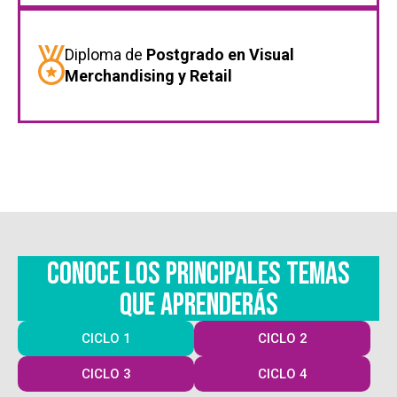
Diploma de
Postgrado en Visual
Merchandising y Retail
CONOCE LOS PRINCIPALES TEMAS
QUE APRENDERÁS
CICLO 1
CICLO 2
CICLO 3
CICLO 4