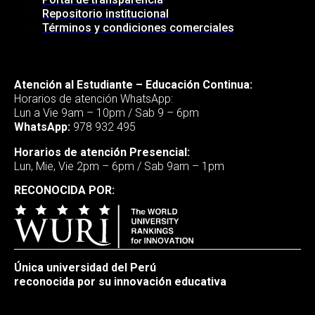
Repositorio institucional
Términos y condiciones comerciales
Atención al Estudiante – Educación Continua:
Horarios de atención WhatsApp:
Lun a Vie 9am – 10pm / Sab 9 – 6pm
WhatsApp:
978 932 495
Horarios de atención Presencial:
Lun, Mie, Vie 2pm – 6pm / Sab 9am – 1pm
RECONOCIDA POR:
Única universidad del Perú
reconocida por su innovación educativa