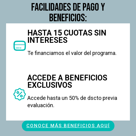
facilidades de pago y
beneficios:
HASTA 15 CUOTAS SIN
INTERESES
Te financiamos el valor del programa.
ACCEDE A BENEFICIOS
EXCLUSIVOS
Accede hasta un 50% de dscto previa
evaluación.
CONOCE MÁS BENEFICIOS AQUÍ