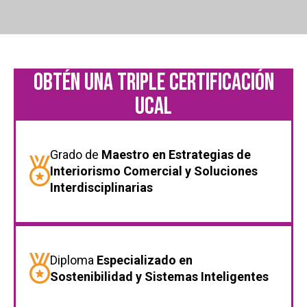
OBTÉN UNA TRIPLE CERTIFICACIÓN
UCAL
Grado de
Maestro en Estrategias de
Interiorismo Comercial y Soluciones
Interdisciplinarias
Diploma
Especializado en
Sostenibilidad y Sistemas Inteligentes