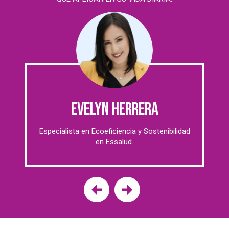
EVELYN HERRERA
Especialista en Ecoeficiencia y Sostenibilidad
en Essalud.