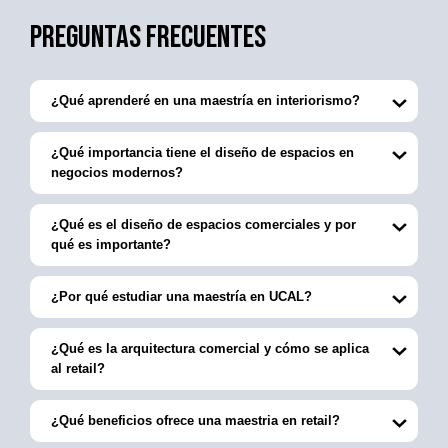
Preguntas Frecuentes
¿Qué aprenderé en una maestría en interiorismo?
¿Qué importancia tiene el diseño de espacios en
negocios modernos?
¿Qué es el diseño de espacios comerciales y por
qué es importante?
¿Por qué estudiar una maestría en UCAL?
¿Qué es la arquitectura comercial y cómo se aplica
al retail?
¿Qué beneficios ofrece una maestria en retail?