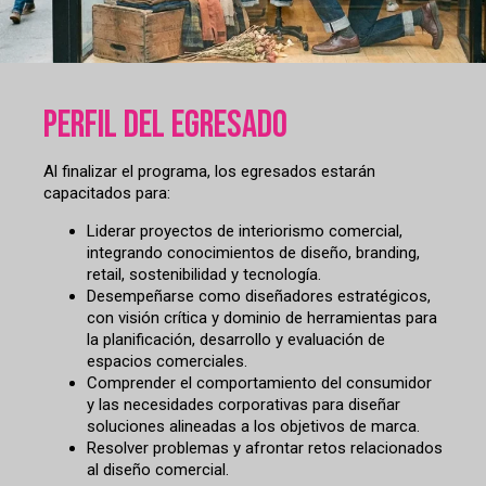
Perfil del egresado
Al finalizar el programa, los egresados estarán
capacitados para:
Liderar proyectos de interiorismo comercial,
integrando conocimientos de diseño, branding,
retail, sostenibilidad y tecnología.
Desempeñarse como diseñadores estratégicos,
con visión crítica y dominio de herramientas para
la planificación, desarrollo y evaluación de
espacios comerciales.
Comprender el comportamiento del consumidor
y las necesidades corporativas para diseñar
soluciones alineadas a los objetivos de marca.
Resolver problemas y afrontar retos relacionados
al diseño comercial.