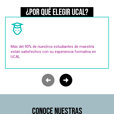
¿POR QUÉ ELEGIR UCAL?
Más del 90% de nuestros estudiantes de maestría
están satisfechos con su experiencia formativa en
UCAL.
Conoce nuestras