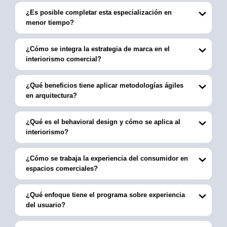
¿Es posible completar esta especialización en
menor tiempo?
¿Cómo se integra la estrategia de marca en el
interiorismo comercial?
¿Qué beneficios tiene aplicar metodologías ágiles
en arquitectura?
¿Qué es el behavioral design y cómo se aplica al
interiorismo?
¿Cómo se trabaja la experiencia del consumidor en
espacios comerciales?
¿Qué enfoque tiene el programa sobre experiencia
del usuario?